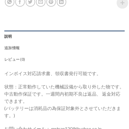
説明
追加情報
レビュー (0)
インボイス対応請求書、領収書発行可能です。
状態：正常動作していた機械設備から取り外した物です。
中古動作保証です。一週間内初期不良は返品、 返金対応
できます。
(バッテリーは消耗品の為保証対象外とさせていただきま
す。)
お問い合わせメール： mrtran1209@yahoo.co.jp