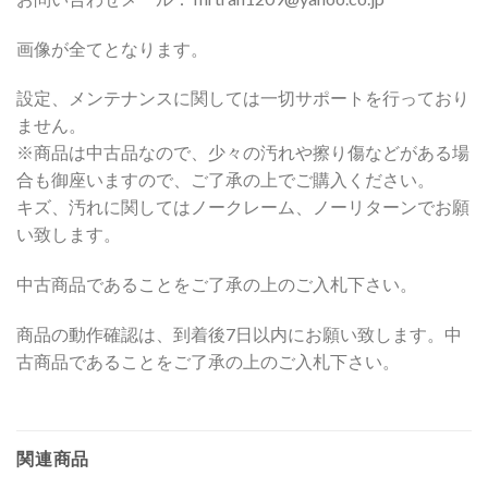
画像が全てとなります。
設定、メンテナンスに関しては一切サポートを行っており
ません。
※商品は中古品なので、少々の汚れや擦り傷などがある場
合も御座いますので、ご了承の上でご購入ください。
キズ、汚れに関してはノークレーム、ノーリターンでお願
い致します。
中古商品であることをご了承の上のご入札下さい。
商品の動作確認は、到着後7日以内にお願い致します。中
古商品であることをご了承の上のご入札下さい。
関連商品