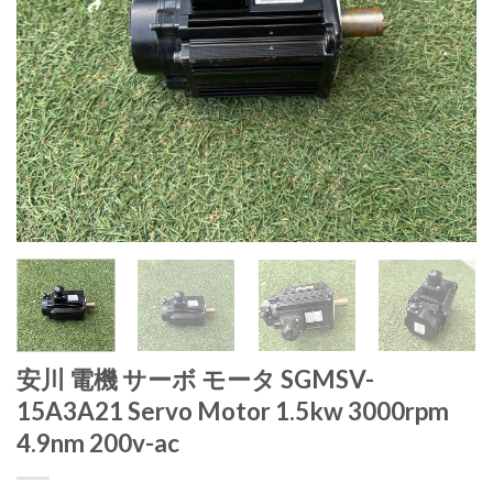
安川 電機 サーボ モータ SGMSV-
15A3A21 Servo Motor 1.5kw 3000rpm
4.9nm 200v-ac