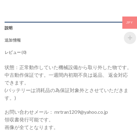
JPY
説明
追加情報
レビュー (0)
状態：正常動作していた機械設備から取り外した物です。
中古動作保証です。一週間内初期不良は返品、 返金対応
できます。
(バッテリーは消耗品の為保証対象外とさせていただきま
す。)
お問い合わせメール： mrtran1209@yahoo.co.jp
領収書発行可能です。
画像が全てとなります。