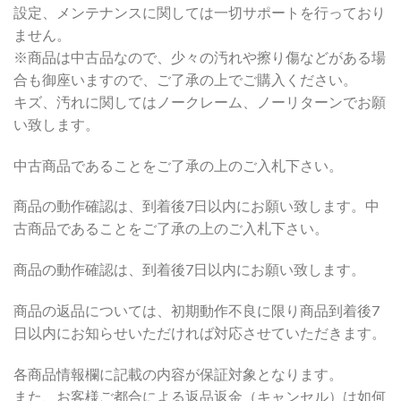
設定、メンテナンスに関しては一切サポートを行っており
ません。
※商品は中古品なので、少々の汚れや擦り傷などがある場
合も御座いますので、ご了承の上でご購入ください。
キズ、汚れに関してはノークレーム、ノーリターンでお願
い致します。
中古商品であることをご了承の上のご入札下さい。
商品の動作確認は、到着後7日以内にお願い致します。中
古商品であることをご了承の上のご入札下さい。
商品の動作確認は、到着後7日以内にお願い致します。
商品の返品については、初期動作不良に限り商品到着後7
日以内にお知らせいただければ対応させていただきます。
各商品情報欄に記載の内容が保証対象となります。
また、お客様ご都合による返品返金（キャンセル）は如何