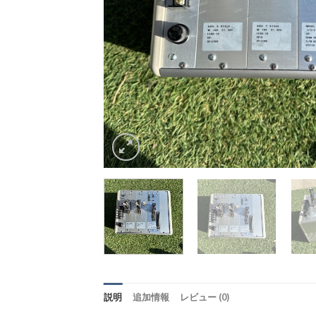
説明
追加情報
レビュー (0)