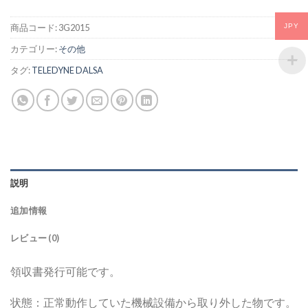
商品コード:
3G2015
JPY
カテゴリー:
その他
タグ:
TELEDYNE DALSA
説明
追加情報
レビュー (0)
領収書発行可能です。
状態：正常動作していた機械設備から取り外した物です。