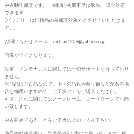
中古動作保証です。一週間内初期不良は返品、 返金対応
できます。
(バッテリーは消耗品の為保証対象外とさせていただきま
す。)
お問い合わせメール： mrtran1209@yahoo.co.jp
画像が全てとなります。
設定、メンテナンスに関しては一切サポートを行っており
ません。
※商品は中古品なので、少々の汚れや擦り傷などがある場
合も御座いますので、ご了承の上でご購入ください。
キズ、汚れに関してはノークレーム、ノーリターンでお願
い致します。
中古商品であることをご了承の上のご入札下さい。
商品の動作確認は、到着後7日以内にお願い致します。中