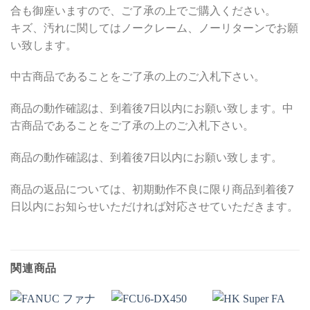
合も御座いますので、ご了承の上でご購入ください。
キズ、汚れに関してはノークレーム、ノーリターンでお願
い致します。
中古商品であることをご了承の上のご入札下さい。
商品の動作確認は、到着後7日以内にお願い致します。中
古商品であることをご了承の上のご入札下さい。
商品の動作確認は、到着後7日以内にお願い致します。
商品の返品については、初期動作不良に限り商品到着後7
日以内にお知らせいただければ対応させていただきます。
関連商品