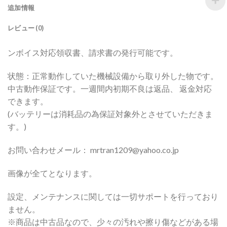
追加情報
レビュー (0)
ンボイス対応領収書、請求書の発行可能です。
状態：正常動作していた機械設備から取り外した物です。
中古動作保証です。一週間内初期不良は返品、 返金対応
できます。
(バッテリーは消耗品の為保証対象外とさせていただきま
す。)
お問い合わせメール： mrtran1209@yahoo.co.jp
画像が全てとなります。
設定、メンテナンスに関しては一切サポートを行っており
ません。
※商品は中古品なので、少々の汚れや擦り傷などがある場