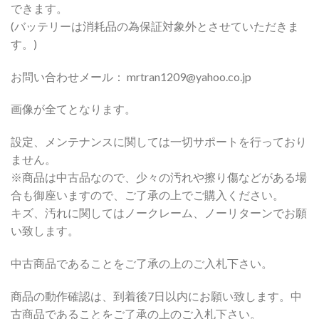
できます。
(バッテリーは消耗品の為保証対象外とさせていただきま
す。)
お問い合わせメール： mrtran1209@yahoo.co.jp
画像が全てとなります。
設定、メンテナンスに関しては一切サポートを行っており
ません。
※商品は中古品なので、少々の汚れや擦り傷などがある場
合も御座いますので、ご了承の上でご購入ください。
キズ、汚れに関してはノークレーム、ノーリターンでお願
い致します。
中古商品であることをご了承の上のご入札下さい。
商品の動作確認は、到着後7日以内にお願い致します。中
古商品であることをご了承の上のご入札下さい。