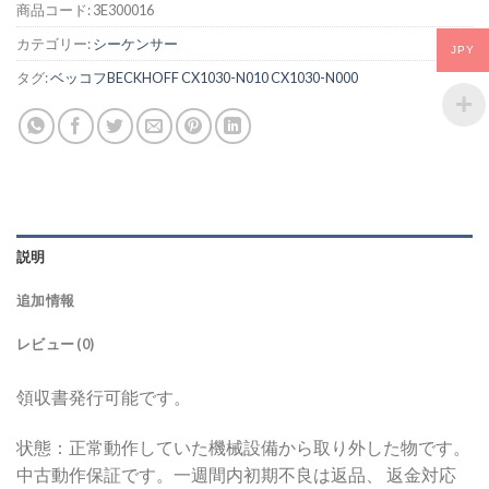
商品コード:
3E300016
カテゴリー:
シーケンサー
JPY
タグ:
ベッコフBECKHOFF CX1030-N010 CX1030-N000
説明
追加情報
レビュー (0)
領収書発行可能です。
状態：正常動作していた機械設備から取り外した物です。
中古動作保証です。一週間内初期不良は返品、 返金対応