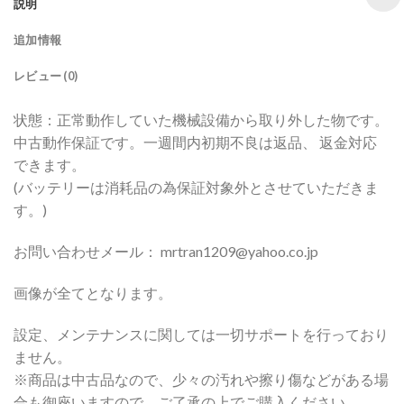
説明
追加情報
レビュー (0)
状態：正常動作していた機械設備から取り外した物です。
中古動作保証です。一週間内初期不良は返品、 返金対応
できます。
(バッテリーは消耗品の為保証対象外とさせていただきま
す。)
お問い合わせメール： mrtran1209@yahoo.co.jp
画像が全てとなります。
設定、メンテナンスに関しては一切サポートを行っており
ません。
※商品は中古品なので、少々の汚れや擦り傷などがある場
合も御座いますので、ご了承の上でご購入ください。