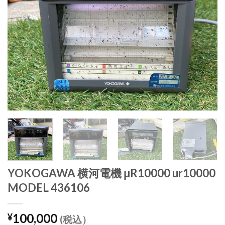
YOKOGAWA 横河電機 μR10000 ur10000
MODEL 436106
100,000
¥
(税込）