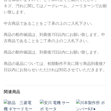
キズ、汚れに関してはノークレーム、ノーリターンでお願
い致します。
中古商品であることをご了承の上のご入札下さい。
商品の動作確認は、到着後7日以内にお願い致します。中
古商品であることをご了承の上のご入札下さい。
商品の動作確認は、到着後7日以内にお願い致します。
商品の返品については、初期動作不良に限り商品到着後7
日以内にお知らせいただければ対応させていただきます。
関連商品