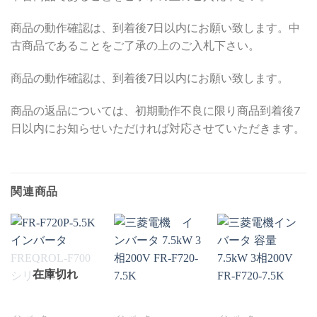
商品の動作確認は、到着後7日以内にお願い致します。中
古商品であることをご了承の上のご入札下さい。
商品の動作確認は、到着後7日以内にお願い致します。
商品の返品については、初期動作不良に限り商品到着後7
日以内にお知らせいただければ対応させていただきます。
関連商品
在庫切れ