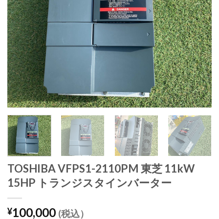
TOSHIBA VFPS1-2110PM 東芝 11kW
15HP トランジスタインバーター
100,000
¥
(税込）