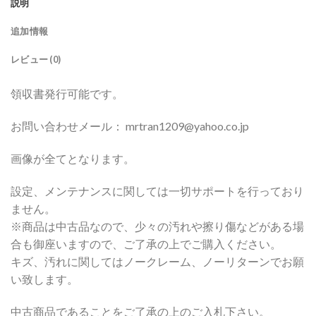
説明
追加情報
レビュー (0)
領収書発行可能です。
お問い合わせメール： mrtran1209@yahoo.co.jp
画像が全てとなります。
設定、メンテナンスに関しては一切サポートを行っており
ません。
※商品は中古品なので、少々の汚れや擦り傷などがある場
合も御座いますので、ご了承の上でご購入ください。
キズ、汚れに関してはノークレーム、ノーリターンでお願
い致します。
中古商品であることをご了承の上のご入札下さい。