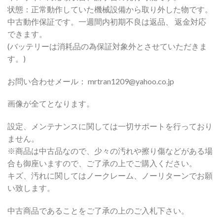
状態：正常動作していた機械設備から取り外した物です。
中古動作保証です。一週間内初期不良は返品、 返金対応
できます。
(バッテリーは消耗品の為保証対象外とさせていただきま
す。)
お問い合わせメール： mrtran1209@yahoo.co.jp
画像が全てとなります。
設定、メンテナンスに関しては一切サポートを行っており
ません。
※商品は中古品なので、少々の汚れや擦り傷などがある場
合も御座いますので、ご了承の上でご購入ください。
キズ、汚れに関してはノークレーム、ノーリターンでお願
い致します。
中古商品であることをご了承の上のご入札下さい。