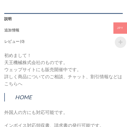
説明
JPY
追加情報
レビュー (0)
初めまして！
天王機械株式会社のものです。
ウェップサイトにも販売開催中です。
詳しく商品についてのご相談、チャット、割引情報などは
こちらへ
HOME
外国人の方にも対応可能です。
インボイス対応領収書、請求書の発行可能です。