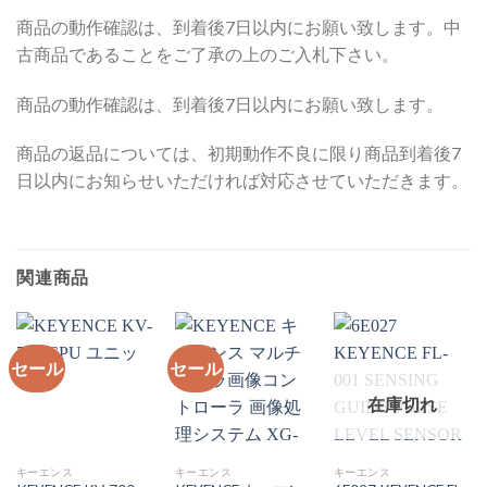
商品の動作確認は、到着後7日以内にお願い致します。中
古商品であることをご了承の上のご入札下さい。
商品の動作確認は、到着後7日以内にお願い致します。
商品の返品については、初期動作不良に限り商品到着後7
日以内にお知らせいただければ対応させていただきます。
関連商品
セール
セール
在庫切れ
キーエンス
キーエンス
キーエンス