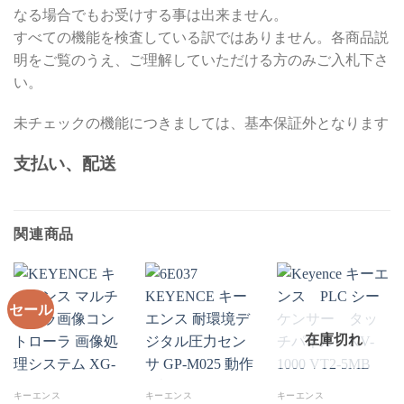
なる場合でもお受けする事は出来ません。
すべての機能を検査している訳ではありません。各商品説
明をご覧のうえ、ご理解していただける方のみご入札下さ
い。
未チェックの機能につきましては、基本保証外となります
支払い、配送
関連商品
セール
在庫切れ
キーエンス
キーエンス
キーエンス