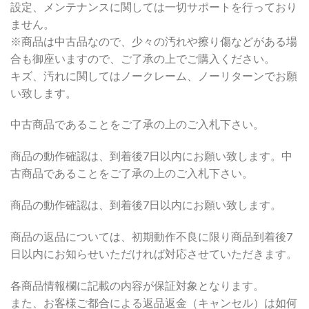
設定、メンテナンスに関しては一切サポートを行っており
ません。
※商品は中古品なので、少々の汚れや擦り傷などがある場
合も御座いますので、ご了承の上でご購入ください。
キズ、汚れに関してはノークレーム、ノーリターンでお願
い致します。
中古商品であることをご了承の上のご入札下さい。
商品の動作確認は、到着後7日以内にお願い致します。中
古商品であることをご了承の上のご入札下さい。
商品の動作確認は、到着後7日以内にお願い致します。
商品の返品については、初期動作不良に限り商品到着後7
日以内にお知らせいただければ対応させていただきます。
各商品情報欄に記載の内容が保証対象となります。
また、お客様ご都合による返品返金（キャンセル）は如何