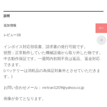
説明
追加情報
JPY
レビュー (0)
インボイス対応領収書、請求書の発行可能です。
状態：正常動作していた機械設備から取り外した物です。
中古動作保証です。一週間内初期不良は返品、 返金対応
できます。
(バッテリーは消耗品の為保証対象外とさせていただきま
す。)
お問い合わせメール： mrtran1209@yahoo.co.jp
画像が全てとなります。