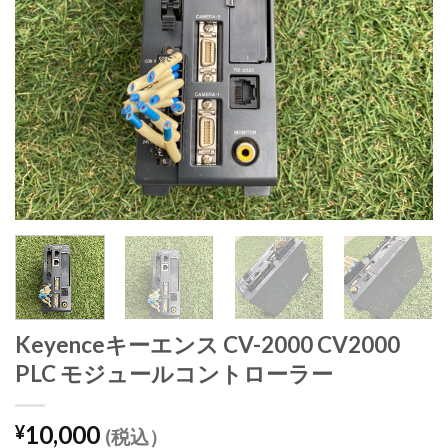
Keyenceキーエンス CV-2000 CV2000
PLC モジュールコントローラー
10,000
¥
(税込）