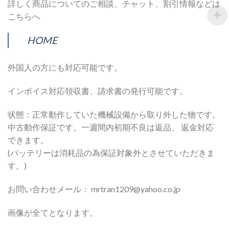
詳しく商品についてのご相談、チャット、割引情報などは
こちらへ
HOME
外国人の方にも対応可能です。
インボイス対応領収書、請求書の発行可能です。
状態：正常動作していた機械設備から取り外した物です。
中古動作保証です。一週間内初期不良は返品、 返金対応
できます。
(バッテリーは消耗品の為保証対象外とさせていただきま
す。)
お問い合わせメール： mrtran1209@yahoo.co.jp
画像が全てとなります。