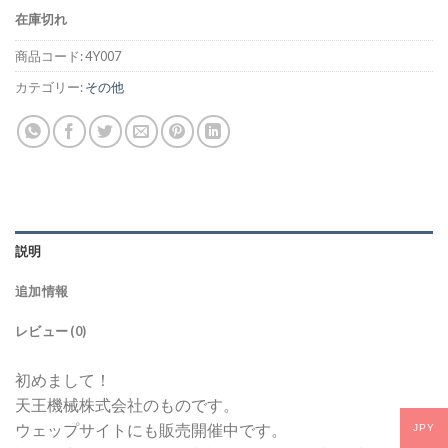
在庫切れ
商品コード:
4Y007
カテゴリー:
その他
説明
追加情報
レビュー (0)
初めまして！
天王機械株式会社のものです。
ウェップサイトにも販売開催中です。
JPY