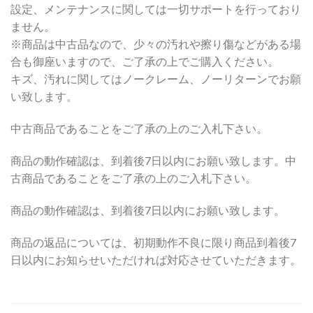
設定、メンテナンスに関しては一切サポートを行っており
ません。
※商品は中古品なので、少々の汚れや擦り傷などがある場
合も御座いますので、ご了承の上でご購入ください。
キズ、汚れに関してはノークレーム、ノーリターンでお願
い致します。
中古商品であることをご了承の上のご入札下さい。
商品の動作確認は、到着後7日以内にお願い致します。中
古商品であることをご了承の上のご入札下さい。
商品の動作確認は、到着後7日以内にお願い致します。
商品の返品については、初期動作不良に限り商品到着後7
日以内にお知らせいただければ対応させていただきます。