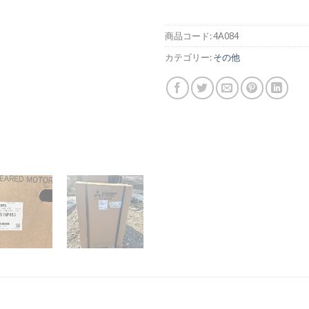
商品コード:
4A084
カテゴリー:
その他