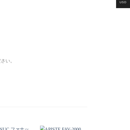
USD
ださい。