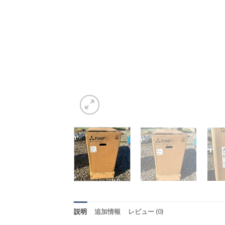
説明
追加情報
レビュー (0)