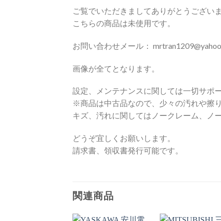
ご覧でいただきましてありがとうござい
こちらの商品は未使用です。
お問い合わせメール： mrtran1209@yahoo.c
画像が全てとなります。
設定、メンテナンスに関しては一切サポ
※商品は中古品なので、少々の汚れや擦
キズ、汚れに関してはノークレーム、ノ
どうぞ宜しくお願いします。
請求書、領収書発行可能です。
関連商品