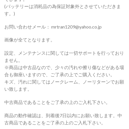
(バッテリーは消耗品の為保証対象外とさせていただきま
す。)
お問い合わせメール： mrtran1209@yahoo.co.jp
画像が全てとなります。
設定、メンテナンスに関しては一切サポートを行っており
ません。
※商品は中古品なので、少々の汚れや擦り傷などがある場
合も御座いますので、ご了承の上でご購入ください。
キズ、汚れに関してはノークレーム、ノーリターンでお願
い致します。
中古商品であることをご了承の上のご入札下さい。
商品の動作確認は、到着後7日以内にお願い致します。中
古商品であることをご了承の上のご入札下さい。