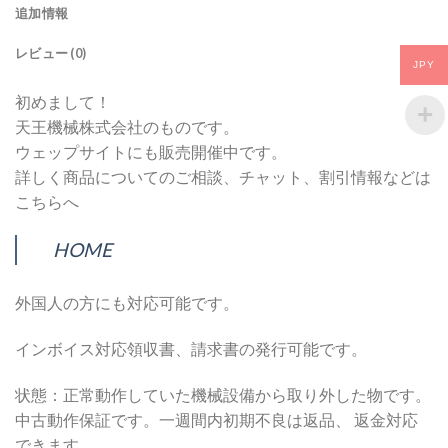
追加情報
レビュー (0)
JPY
初めまして！
天王機械株式会社のものです。
ウェップサイトにも販売開催中です。
詳しく商品についてのご相談、チャット、割引情報などは
こちらへ
HOME
外国人の方にも対応可能です。
インボイス対応領収書、請求書の発行可能です。
状態：正常動作していた機械設備から取り外した物です。
中古動作保証です。一週間内初期不良は返品、 返金対応
できます。