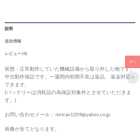
説明
追加情報
レビュー (0)
JPY
状態：正常動作していた機械設備から取り外した物です。
中古動作保証です。一週間内初期不良は返品、 返金対応
できます。
(バッテリーは消耗品の為保証対象外とさせていただきま
す。)
お問い合わせメール： mrtran1209@yahoo.co.jp
画像が全てとなります。