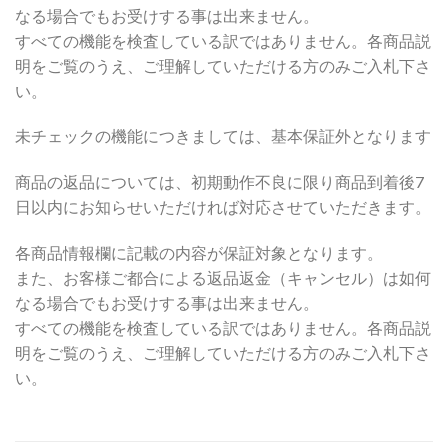
なる場合でもお受けする事は出来ません。
すべての機能を検査している訳ではありません。各商品説
明をご覧のうえ、ご理解していただける方のみご入札下さ
い。
未チェックの機能につきましては、基本保証外となります
商品の返品については、初期動作不良に限り商品到着後7
日以内にお知らせいただければ対応させていただきます。
各商品情報欄に記載の内容が保証対象となります。
また、お客様ご都合による返品返金（キャンセル）は如何
なる場合でもお受けする事は出来ません。
すべての機能を検査している訳ではありません。各商品説
明をご覧のうえ、ご理解していただける方のみご入札下さ
い。