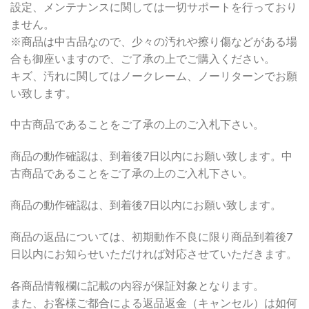
設定、メンテナンスに関しては一切サポートを行っており
ません。
※商品は中古品なので、少々の汚れや擦り傷などがある場
合も御座いますので、ご了承の上でご購入ください。
キズ、汚れに関してはノークレーム、ノーリターンでお願
い致します。
中古商品であることをご了承の上のご入札下さい。
商品の動作確認は、到着後7日以内にお願い致します。中
古商品であることをご了承の上のご入札下さい。
商品の動作確認は、到着後7日以内にお願い致します。
商品の返品については、初期動作不良に限り商品到着後7
日以内にお知らせいただければ対応させていただきます。
各商品情報欄に記載の内容が保証対象となります。
また、お客様ご都合による返品返金（キャンセル）は如何