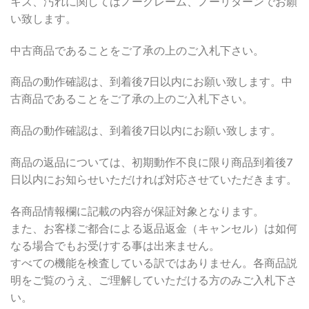
キズ、汚れに関してはノークレーム、ノーリターンでお願
い致します。
中古商品であることをご了承の上のご入札下さい。
商品の動作確認は、到着後7日以内にお願い致します。中
古商品であることをご了承の上のご入札下さい。
商品の動作確認は、到着後7日以内にお願い致します。
商品の返品については、初期動作不良に限り商品到着後7
日以内にお知らせいただければ対応させていただきます。
各商品情報欄に記載の内容が保証対象となります。
また、お客様ご都合による返品返金（キャンセル）は如何
なる場合でもお受けする事は出来ません。
すべての機能を検査している訳ではありません。各商品説
明をご覧のうえ、ご理解していただける方のみご入札下さ
い。