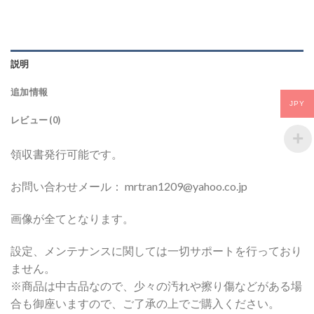
説明
追加情報
JPY
レビュー (0)
領収書発行可能です。
お問い合わせメール： mrtran1209@yahoo.co.jp
画像が全てとなります。
設定、メンテナンスに関しては一切サポートを行っており
ません。
※商品は中古品なので、少々の汚れや擦り傷などがある場
合も御座いますので、ご了承の上でご購入ください。