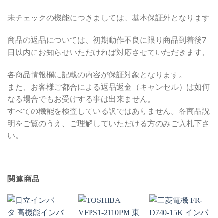
未チェックの機能につきましては、基本保証外となります
商品の返品については、初期動作不良に限り商品到着後7
日以内にお知らせいただければ対応させていただきます。
各商品情報欄に記載の内容が保証対象となります。
また、お客様ご都合による返品返金（キャンセル）は如何
なる場合でもお受けする事は出来ません。
すべての機能を検査している訳ではありません。各商品説
明をご覧のうえ、ご理解していただける方のみご入札下さ
い。
関連商品