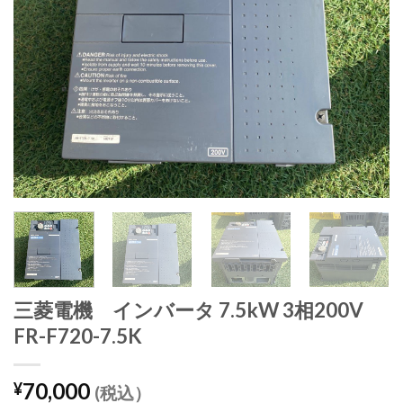
三菱電機 インバータ 7.5kW 3相200V
FR-F720-7.5K
70,000
¥
(税込）