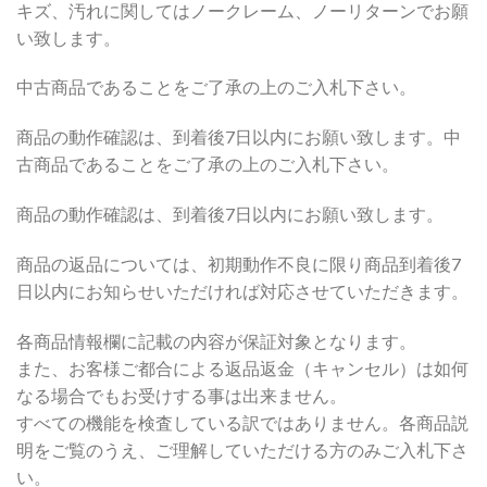
キズ、汚れに関してはノークレーム、ノーリターンでお願
い致します。
中古商品であることをご了承の上のご入札下さい。
商品の動作確認は、到着後7日以内にお願い致します。中
古商品であることをご了承の上のご入札下さい。
商品の動作確認は、到着後7日以内にお願い致します。
商品の返品については、初期動作不良に限り商品到着後7
日以内にお知らせいただければ対応させていただきます。
各商品情報欄に記載の内容が保証対象となります。
また、お客様ご都合による返品返金（キャンセル）は如何
なる場合でもお受けする事は出来ません。
すべての機能を検査している訳ではありません。各商品説
明をご覧のうえ、ご理解していただける方のみご入札下さ
い。