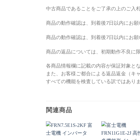
中古商品であることをご了承の上のご入
商品の動作確認は、到着後7日以内にお
商品の動作確認は、到着後7日以内にお願
商品の返品については、初期動作不良に
各商品情報欄に記載の内容が保証対象と
また、お客様ご都合による返品返金（キ
すべての機能を検査している訳ではあり
関連商品