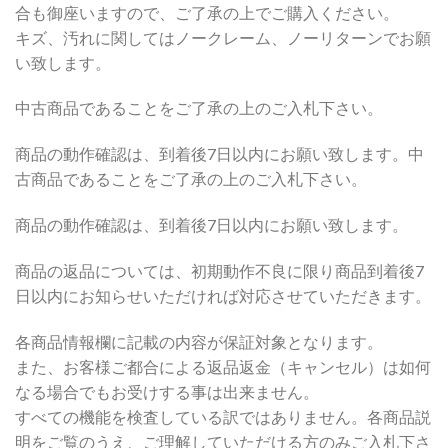
合も御座いますので、ご了承の上でご購入ください。
キズ、汚れに関してはノークレーム、ノーリターンでお願
い致します。
中古商品であることをご了承の上のご入札下さい。
商品の動作確認は、到着後7日以内にお願い致します。中
古商品であることをご了承の上のご入札下さい。
商品の動作確認は、到着後7日以内にお願い致します。
商品の返品については、初期動作不良に限り商品到着後7
日以内にお知らせいただければ対応させていただきます。
各商品情報欄に記載の内容が保証対象となります。
また、お客様ご都合による返品返金（キャンセル）は如何
なる場合でもお受けする事は出来ません。
すべての機能を検査している訳ではありません。各商品説
明をご覧のうえ、ご理解していただける方のみご入札下さ