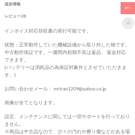
追加情報
JPY
レビュー (0)
インボイス対応領収書の発行可能です。
状態：正常動作していた機械設備から取り外した物です。
中古動作保証です。一週間内初期不良は返品、 返金対応
できます。
(バッテリーは消耗品の為保証対象外とさせていただきま
す。)
お問い合わせメール： mrtran1209@yahoo.co.jp
画像が全てとなります。
設定、メンテナンスに関しては一切サポートを行っており
ません。
※商品は中古品なので、少々の汚れや擦り傷などがある場