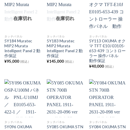
在庫切れ
在庫切れ
タッチパネル
タッチパネル
タッチパネル
5Y184 Muratec
5Y183 Muratec
5Y113 OKUMA オク
MIP2 Murata
MIP2 Murata
マ TFT-E10J E0105-
Intelligent Panel 2 動
Intelligent Panel 2 動
653-439 コントロー
作保証
作保証
ラー 操作パネル
動作保証
¥
95,000
¥
145,000
(税込）
(税込）
¥
40,000
(税込）
タッチパネル
タッチパネル
タッチパネル
5Y096 OKUMA
5Y085 OKUMA STN
5Y084 OKUMA STN