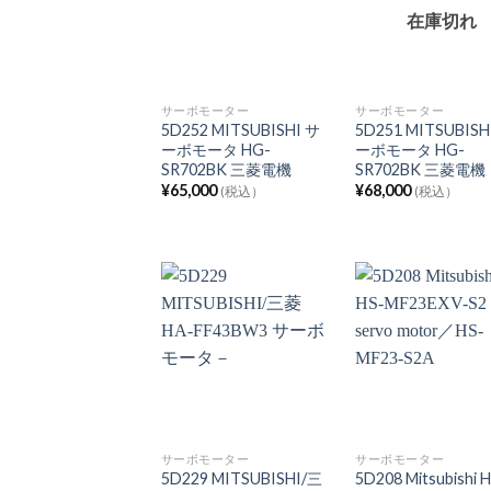
在庫切れ
サーボモーター
サーボモーター
5D252 MITSUBISHI サ
5D251 MITSUBISH
ーボモータ HG-
ーボモータ HG-
SR702BK 三菱電機
SR702BK 三菱電機
¥
65,000
¥
68,000
(税込）
(税込）
サーボモーター
サーボモーター
5D229 MITSUBISHI/三
5D208 Mitsubishi 