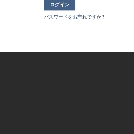
ログイン
パスワードをお忘れですか ?